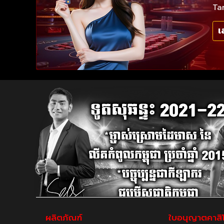
Ta
เ
ผลิตภัณฑ์
ใบอนุญาตคาสิ