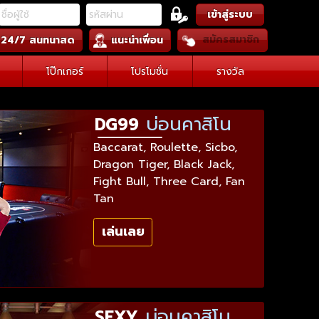
เข้าสู่ระบบ
24/7 สนทนาสด
แนะนำเพื่อน
สมัครสมาชิก
โป๊กเกอร์
โปรโมชั่น
รางวัล
บ่อนคาสิโน
DG99
Baccarat, Roulette, Sicbo,
Dragon Tiger, Black Jack,
Fight Bull, Three Card, Fan
Tan
เล่นเลย
บ่อนคาสิโน
SEXY