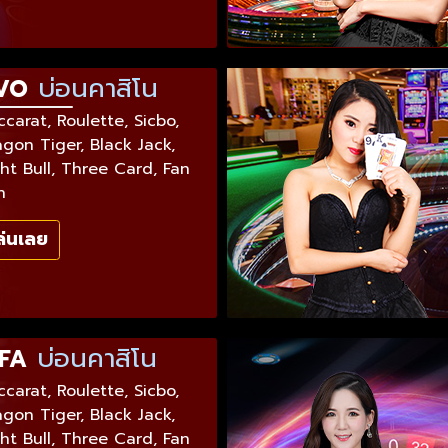
บ่อนคาสิโน
VO
carat, Roulette, Sicbo,
agon Tiger, Black Jack,
ght Bull, Three Card, Fan
n
ล่นเลย
บ่อนคาสิโน
FA
carat, Roulette, Sicbo,
agon Tiger, Black Jack,
ght Bull, Three Card, Fan