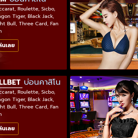
carat, Roulette, Sicbo,
agon Tiger, Black Jack,
ght Bull, Three Card, Fan
n
ล่นเลย
บ่อนคาสิโน
LLBET
carat, Roulette, Sicbo,
agon Tiger, Black Jack,
ght Bull, Three Card, Fan
n
ล่นเลย