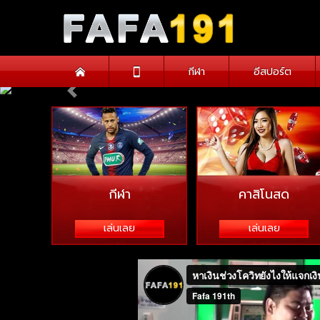
กีฬา
อีสปอร์ต
Previous
กีฬา
คาสิโนสด
เล่นเลย
เล่นเลย