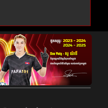
โปรโมชั่น
สมัครสมาชิก