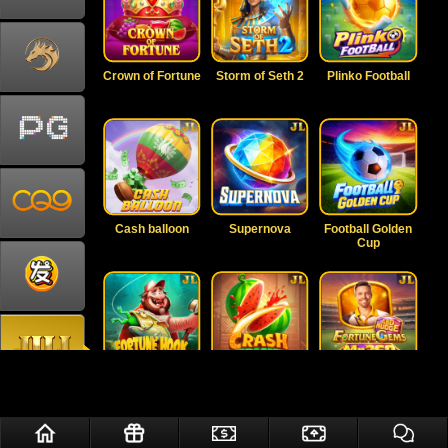
Crown of Fortune
Storm of Seth 2
Plinko Football
Cash balloon
Supernova
Football Golden
Cup
Fortune Hook
Crash Fruit
Fortune Gems
Boom
Legend