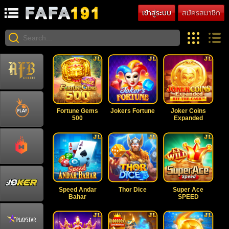
เข้าสู่ระบบ
สมัครสมาชิก
Fortune Gems
Jokers Fortune
Joker Coins
500
Expanded
Speed Andar
Thor Dice
Super Ace
Bahar
SPEED