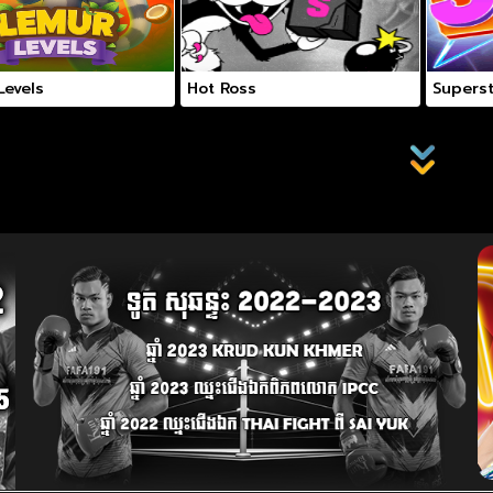
Levels
Hot Ross
Superst