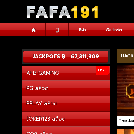
กีฬา
อีสปอร์ต
฿
67,311,323
JACKPOTS
HACK
HOT
AFB GAMING
PG สล็อต
PPLAY สล็อต
JOKER123 สล็อต
The Ja