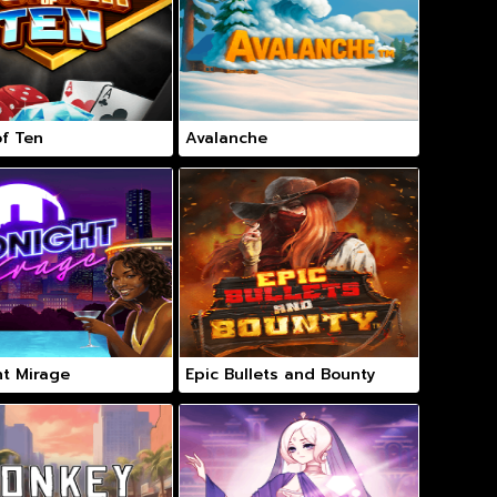
f Ten
Avalanche
t Mirage
Epic Bullets and Bounty