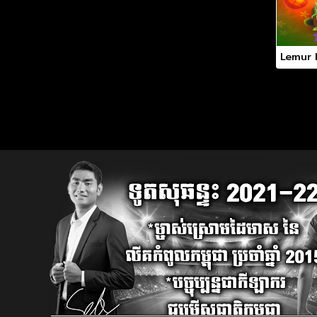
Lemur 