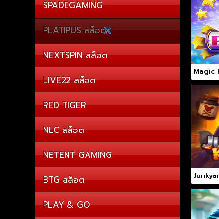
SPADEGAMING
PLATIPUS สล็อต
NEXTSPIN สล็อต
Magic 
LIVE22 สล็อต
RED TIGER
NLC สล็อต
NETENT GAMING
Junkya
BTG สล็อต
PLAY & GO